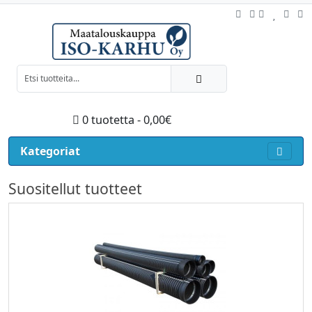
0 tuotetta - 0,00€
Kategoriat
Suositellut tuotteet